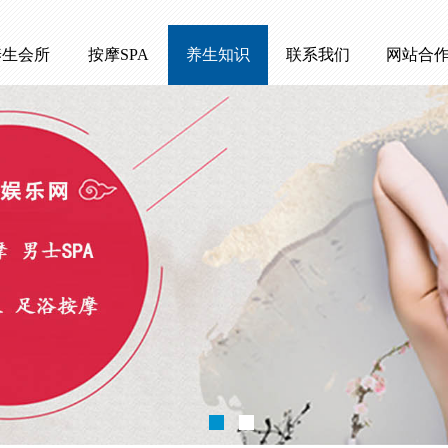
养生会所
按摩SPA
养生知识
联系我们
网站合