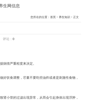
晴养生网信息
您所在的位置：
首页
>
养生知识
> 正文
评论：
0
据病情严重程度来决定。
做好饮食调整，尽量不要吃些油炸或者是刺激性食物，
致肾小管的过滤出现异常，从而会引起身体出现浮肿，